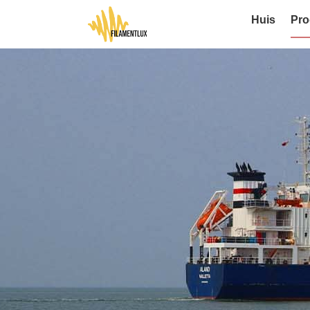
Huis
Pro