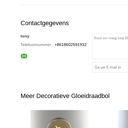
Contactgegevens
tony
Telefoonnummer :
+8618602591932
Meer Decoratieve Gloeidraadbol