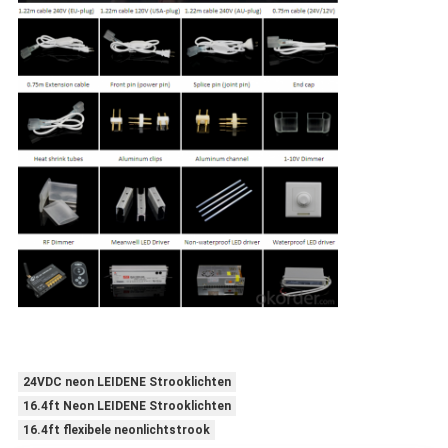
24VDC neon LEIDENE Strooklichten
16.4ft Neon LEIDENE Strooklichten
16.4ft flexibele neonlichtstrook