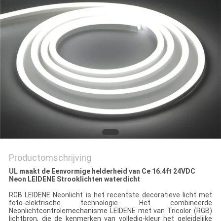
Productomschrijving
UL maakt de Eenvormige helderheid van Ce 16.4ft 24VDC
Neon LEIDENE Strooklichten waterdicht
RGB LEIDENE Neonlicht is het recentste decoratieve licht met
foto-elektrische technologie. Het combineerde
Neonlichtcontrolemechanisme LEIDENE met van Tricolor (RGB)
lichtbron, die de kenmerken van volledig-kleur het geleidelijke