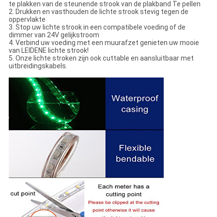
te plakken van de steunende strook van de plakband Te pellen
2. Drukken en vasthouden de lichte strook stevig tegen de
oppervlakte
3. Stop uw lichte strook in een compatibele voeding of de
dimmer van 24V gelijkstroom
4. Verbind uw voeding met een muurafzet genieten uw mooie
van LEIDENE lichte strook!
5. Onze lichte stroken zijn ook cuttable en aansluitbaar met
uitbreidingskabels.