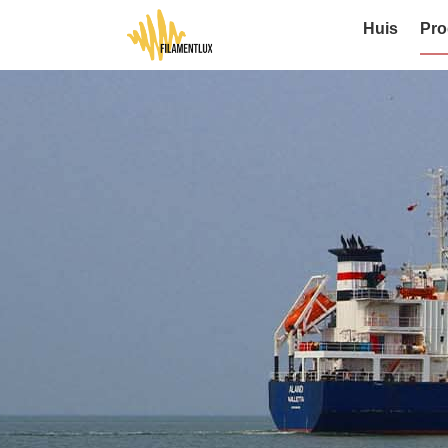
Huis
Pro