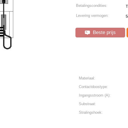
Betalingscondities:
T
Levering vermogen:
5
Beste prijs
Materiaal:
Contactdoostype:
Ingangsstroom (A):
Substraat:
Stralingshoek: